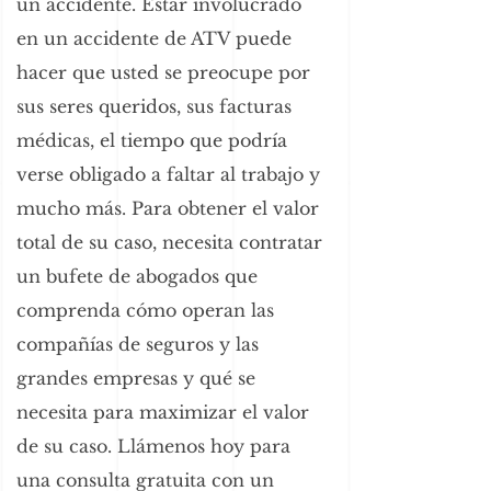
un accidente. Estar involucrado
en un accidente de ATV puede
hacer que usted se preocupe por
sus seres queridos, sus facturas
médicas, el tiempo que podría
verse obligado a faltar al trabajo y
mucho más. Para obtener el valor
total de su caso, necesita contratar
un bufete de abogados que
comprenda cómo operan las
compañías de seguros y las
grandes empresas y qué se
necesita para maximizar el valor
de su caso. Llámenos hoy para
una consulta gratuita con un