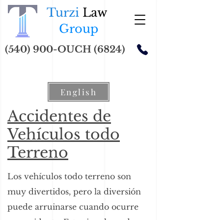
Turzi
Law
Group
(540) 900-OUCH (6824)
English
Accidentes de
Vehículos todo
Terreno
Los vehículos todo terreno son
muy divertidos, pero la diversión
puede arruinarse cuando ocurre